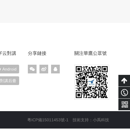
字云對講
分享鏈接
關注華鷹公眾號
Android
對講后臺
粵ICP備15011453號-1
技術支持：小禹科技