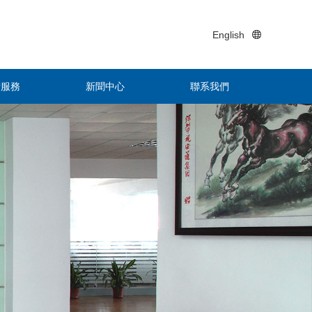
English
術服務
新聞中心
聯系我們