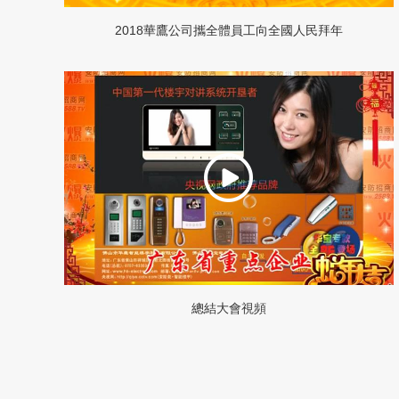
2018華鷹公司攜全體員工向全國人民拜年
總結大會視頻