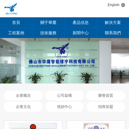
English
首頁
關于華鷹
產品信息
解決方案
工程案例
技術服務
新聞中心
聯系我們
企業概況
公司架構
榮譽資質
企業文化
視頻中心
招商加盟